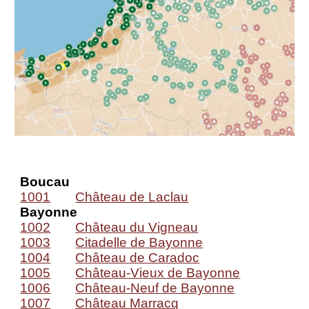
Boucau
1001
Château de Laclau
Bayonne
1002
Château du Vigneau
1003
Citadelle de Bayonne
1004
Château de Caradoc
1005
Château-Vieux de Bayonne
1006
Château-Neuf de Bayonne
1007
Château Marracq