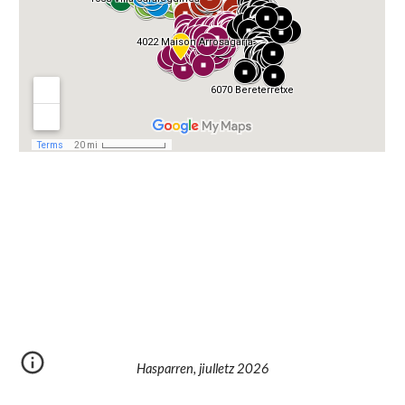
Hasparren, jiulletz 2026