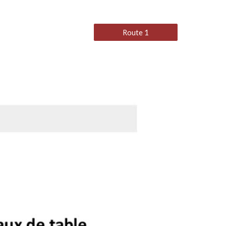
Route 1