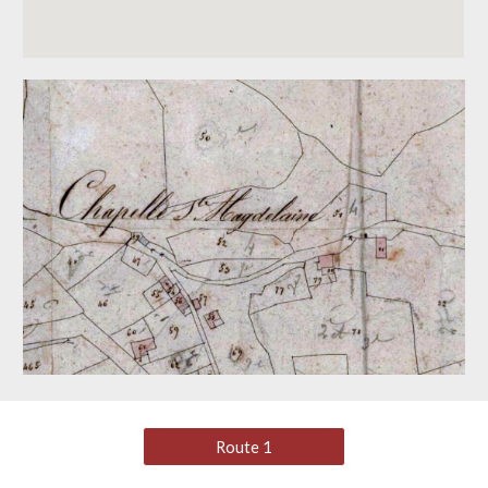
Route 1