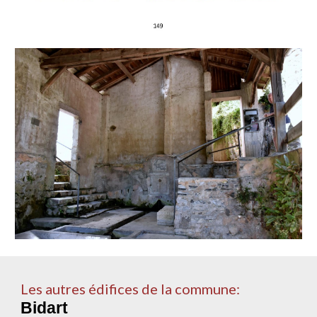
Les autres édifices de la commune:
Bidart