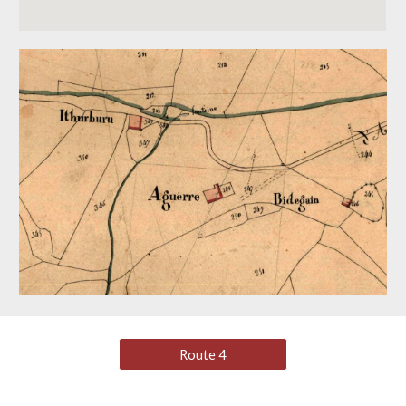
Route 4