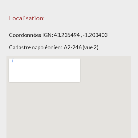
Localisation:
Coordonnées IGN: 43.235494 , -1.203403
Cadastre napoléonien: A2-246 (vue 2)