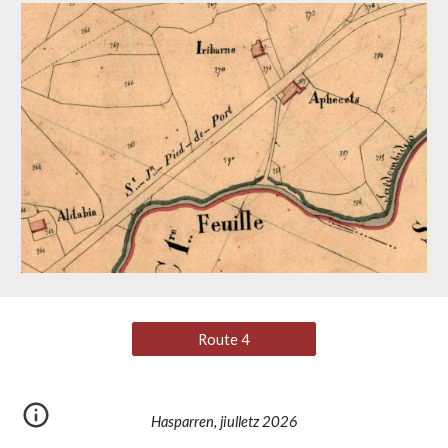
Route 4
Hasparren, jiulletz 2026