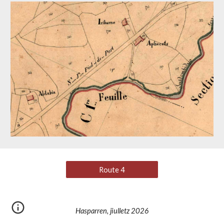
Route 4
Hasparren, jiulletz 2026