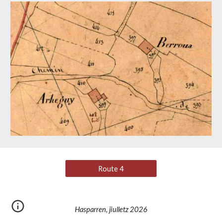
Route 4
Hasparren, jiulletz 2026