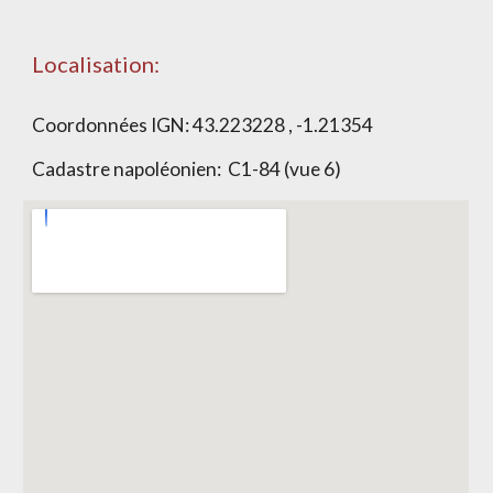
Localisation:
Coordonnées IGN: 43.223228 , -1.21354
Cadastre napoléonien: C1-84 (vue 6)