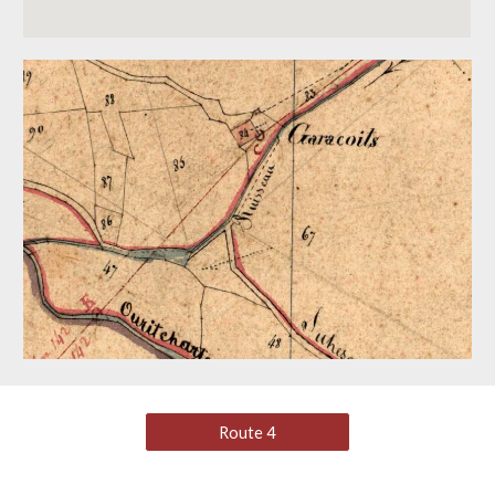
Route 4