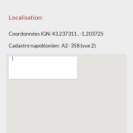
Localisation:
Coordonnées IGN: 43.237311 , -1.203725
Cadastre napoléonien: A2- 358 (vue 2)