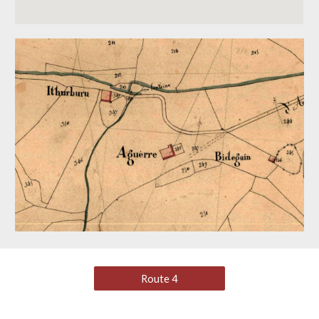
Route 4