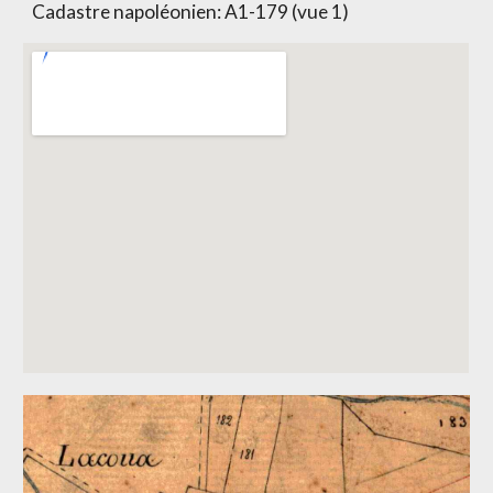
Cadastre napoléonien:
A1-179 (vue 1)