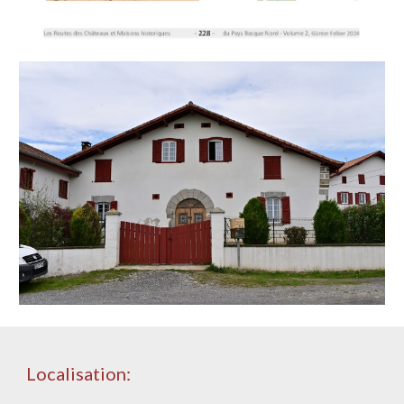
Localisation: