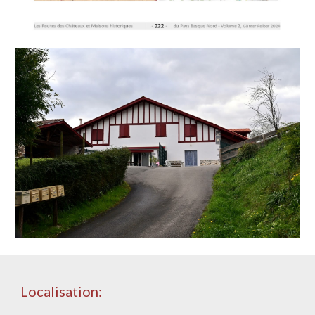
Localisation: