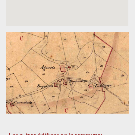
Les autres édifices de la commune: