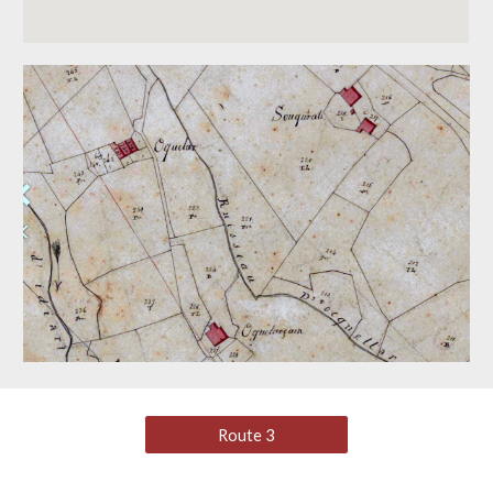
Route 3