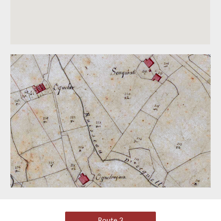
Route 3