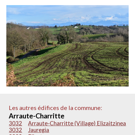
Les autres édifices de la commune:
Arraute-Charritte
3032
Arraute-Charritte (Village) Elizaitzinea
3032
Jauregia