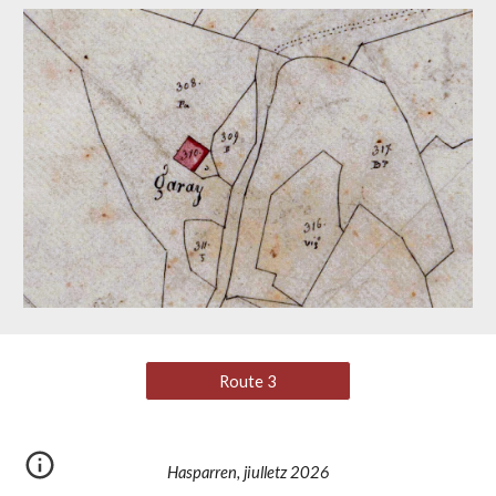
Route 3
Hasparren, jiulletz 2026