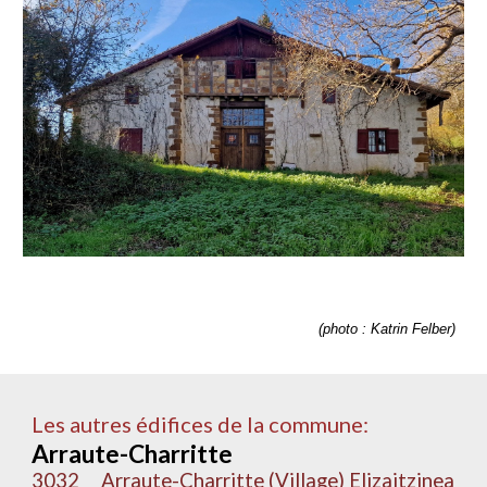
(photo : Katrin Felber)
Les autres édifices de la commune:
Arraute-Charritte
3032
Arraute-Charritte (Village) Elizaitzinea