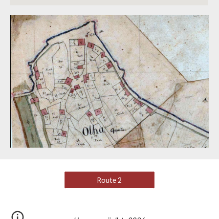
Route 2