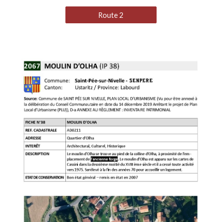
Route 2