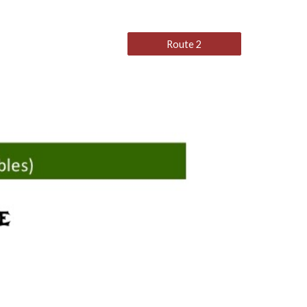
Route 2