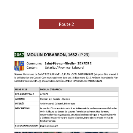
Route 2