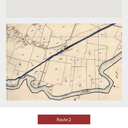
Route 2