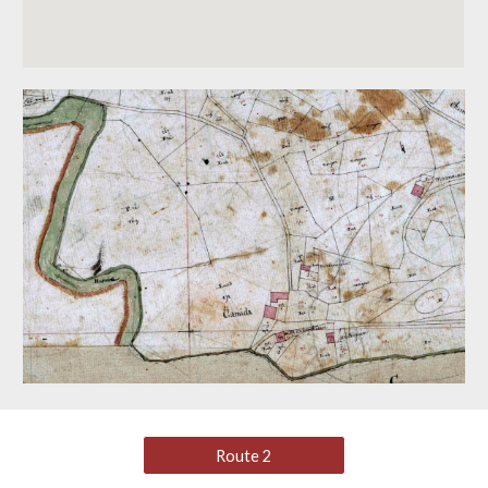
Route 2