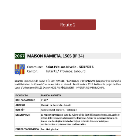
Route 2