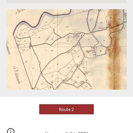
Route 2