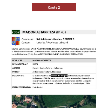
Route 2