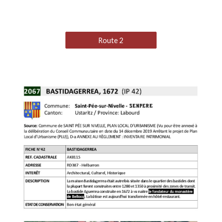
Route 2