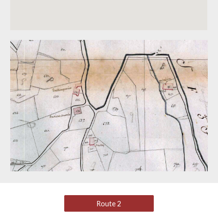
Route 2