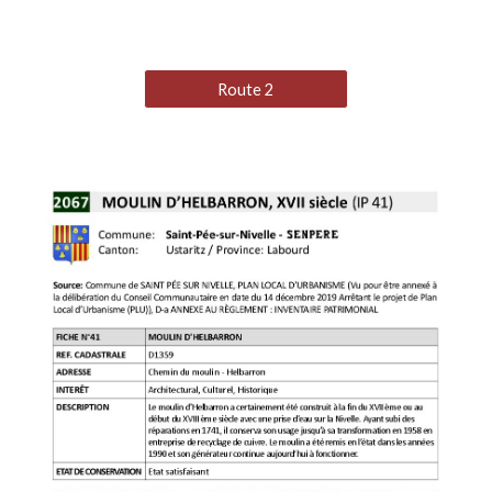
Route 2