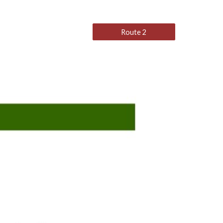
Route 2