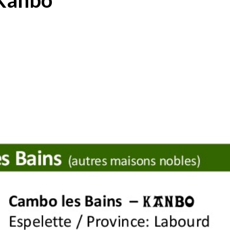
 Kanbo