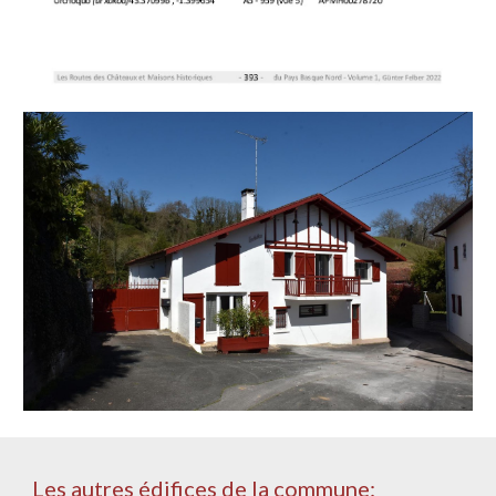
Les autres édifices de la commune: