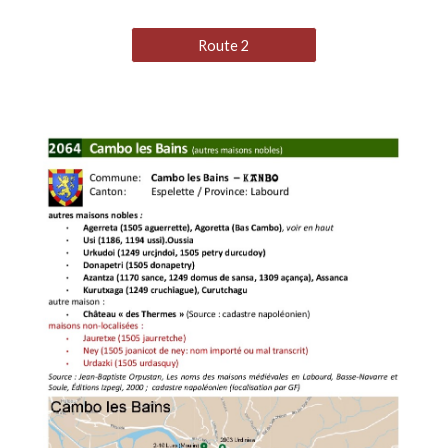
Route 2