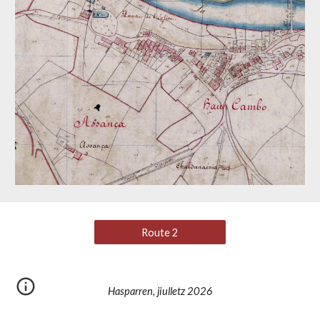
Route 2
Hasparren, jiulletz 2026