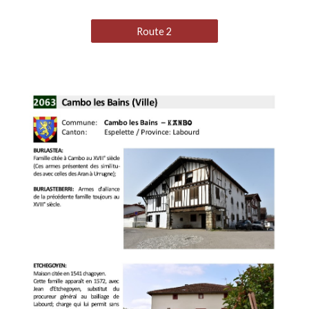
Route 2