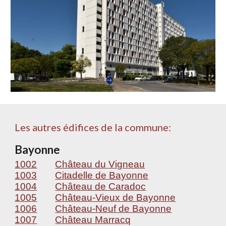
Les autres édifices de la commune:
Bayonne
1002
Château du Vigneau
1003
Citadelle de Bayonne
1004
Château de Caradoc
1005
Château-Vieux de Bayonne
1006
Château-Neuf de Bayonne
1007
Château Marracq