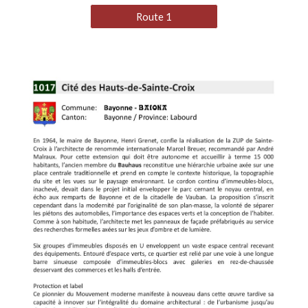
Route 1