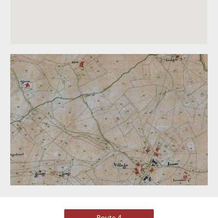
Route 4