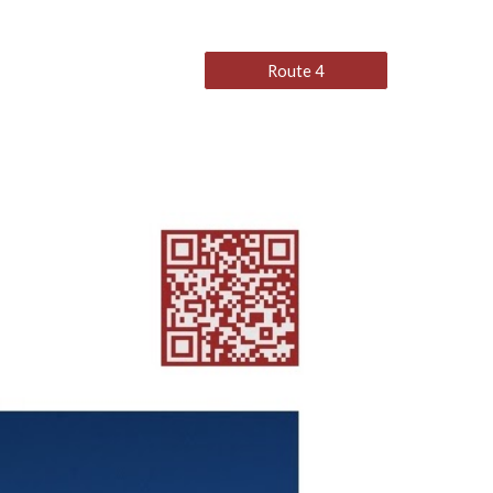
Route 4