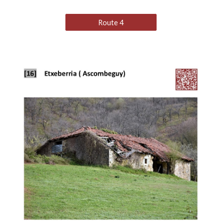
Route 4