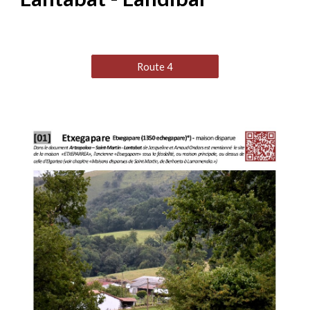
Route 4