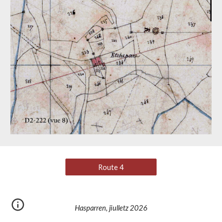
Route 4
Hasparren, jiulletz 2026