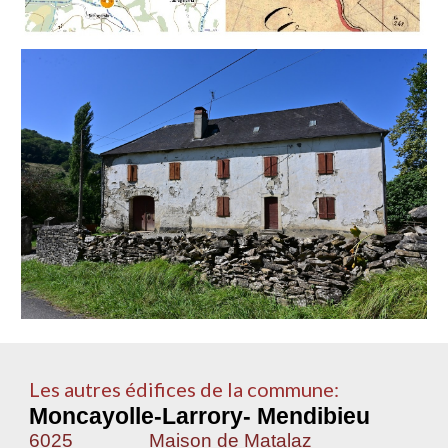
Les autres édifices de la commune:
Moncayolle-Larrory- Mendibieu
6025
Maison de Matalaz