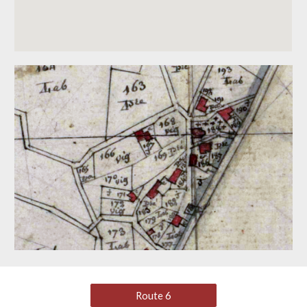
Route 6