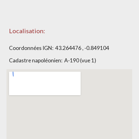
Localisation:
Coordonnées IGN: 43.264476 , -0.849104
Cadastre napoléonien: A-190 (vue 1)