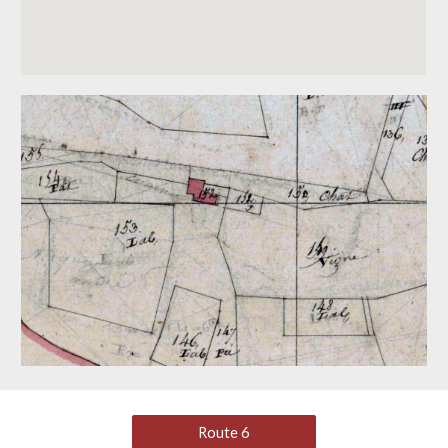
Route 6