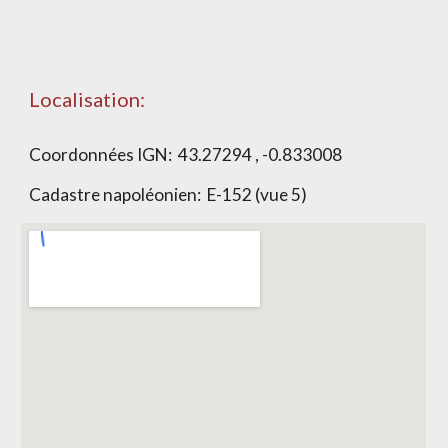
Localisation:
Coordonnées IGN: 43.27294 , -0.833008
Cadastre napoléonien: E-152 (vue 5)