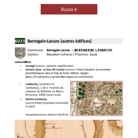
Route 6