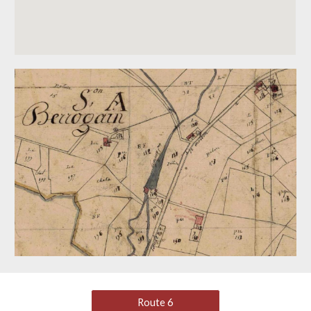
Route 6