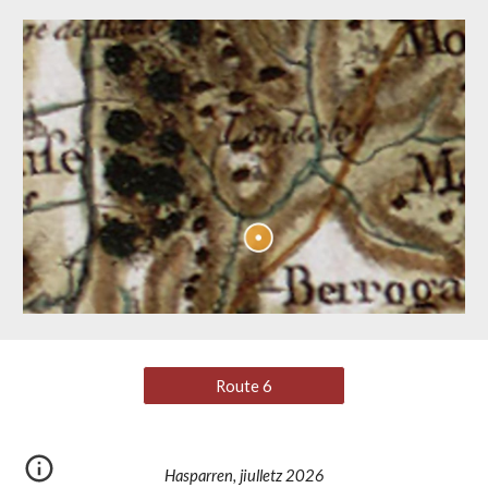
Route 6
Hasparren, jiulletz 2026