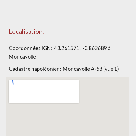
Localisation:
Coordonnées IGN: 43.261571 , -0.863689 à
Moncayolle
Cadastre napoléonien: Moncayolle A-68 (vue 1)