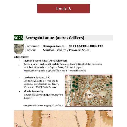
Route 6