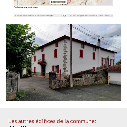
Les autres édifices de la commune: