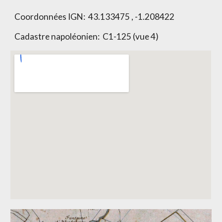
Coordonnées IGN: 43.133475 , -1.208422
Cadastre napoléonien:
C1-125 (vue 4)