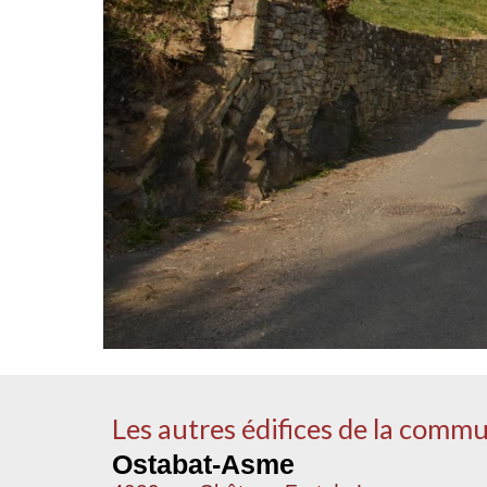
Les autres édifices de la comm
Ostabat-Asme