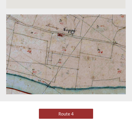
Route 4