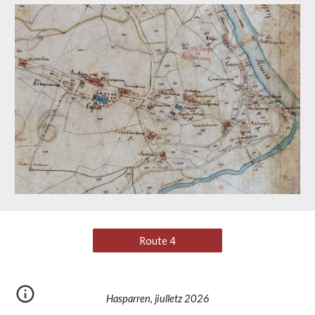
Route 4
Hasparren, jiulletz 2026