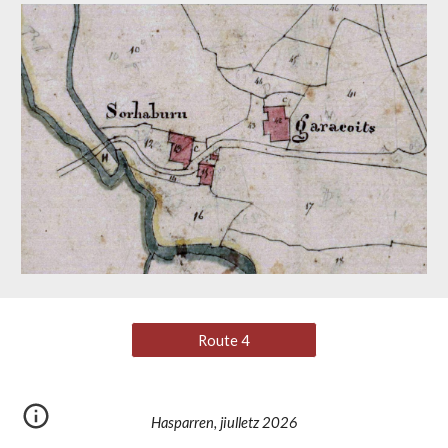
Route 4
Hasparren, jiulletz 2026