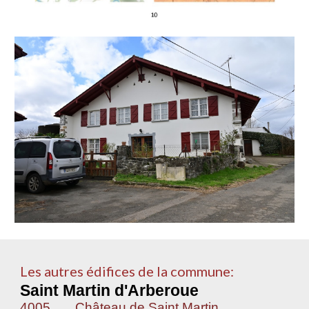
Les autres édifices de la commune:
Saint Martin d'Arberoue
4005
Château de Saint Martin