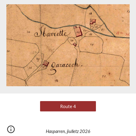
Route 4
Hasparren, jiulletz 2026