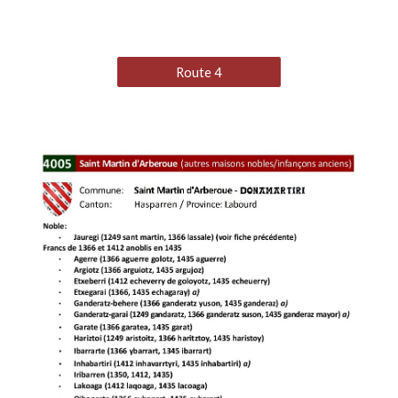
Route 4