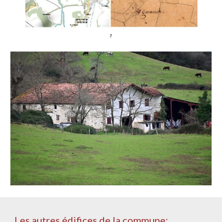
Les autres édifices de la commune: