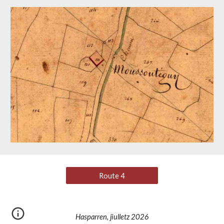
Route 4
Hasparren, jiulletz 2026