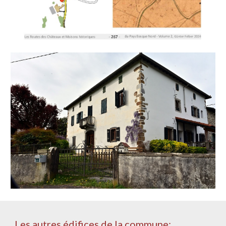
Les autres édifices de la commune: