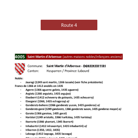
Route 4